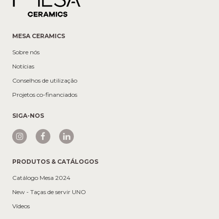
MESA CERAMICS
Sobre nós
Notícias
Conselhos de utilização
Projetos co-financiados
SIGA-NOS
PRODUTOS & CATÁLOGOS
Catálogo Mesa 2024
New - Taças de servir UNO
Vídeos