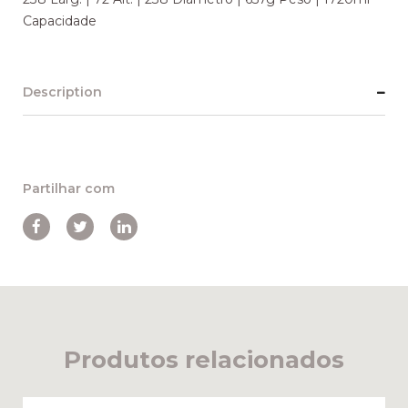
Capacidade
Description
Partilhar com
Produtos relacionados