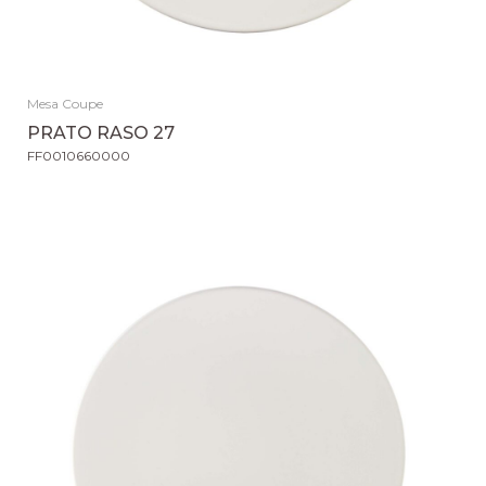
Mesa Coupe
PRATO RASO 27
FF0010660000