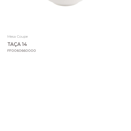
Mesa Coupe
TAÇA 14
FF0060660000