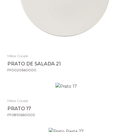
Mesa Coupe
PRATO DE SALADA 21
FF0020660000
Mesa Coupe
PRATO 17
FF0810660000