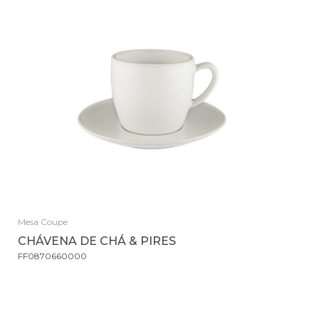
Mesa Coupe
CHÁVENA DE CHÁ & PIRES
FF0870660000