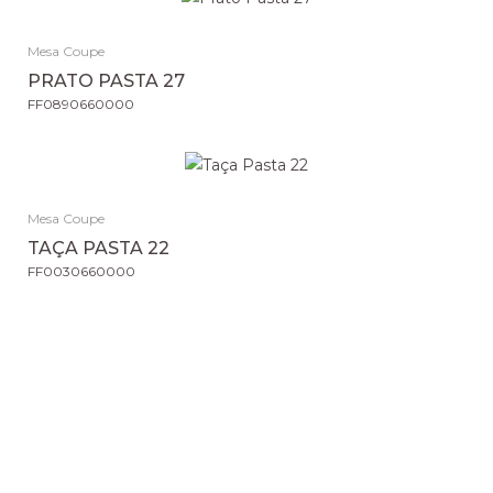
Mesa Coupe
PRATO PASTA 27
FF0890660000
Mesa Coupe
TAÇA PASTA 22
FF0030660000