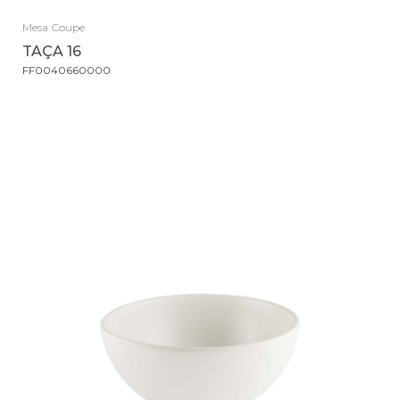
Mesa Coupe
TAÇA 16
FF0040660000