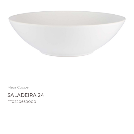
Mesa Coupe
SALADEIRA 24
FF0220660000