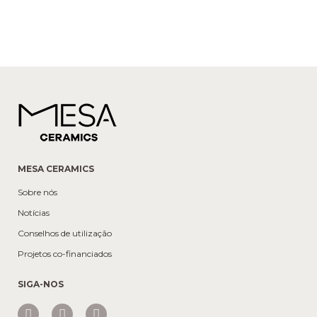
MESA CERAMICS
Sobre nós
Notícias
Conselhos de utilização
Projetos co-financiados
SIGA-NOS