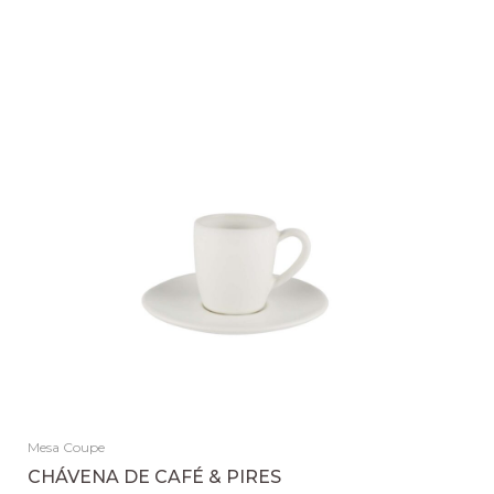
Mesa Coupe
CHÁVENA DE CAFÉ & PIRES