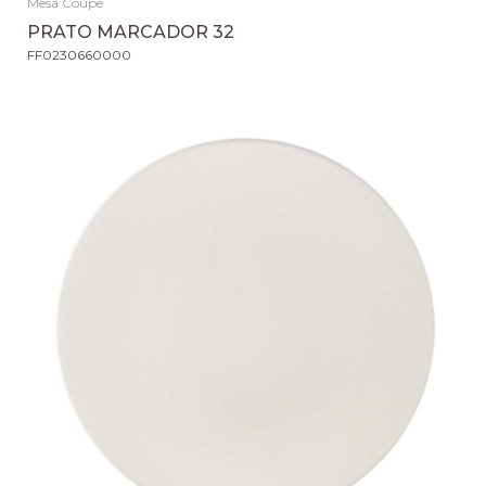
Mesa Coupe
PRATO MARCADOR 32
FF0230660000