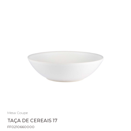
Mesa Coupe
TAÇA DE CEREAIS 17
FF0210660000