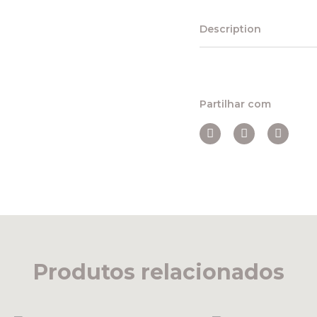
Description
Partilhar com
Produtos relacionados