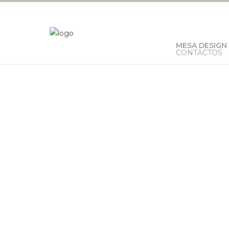
MESA DESIGN
CONTACTOS