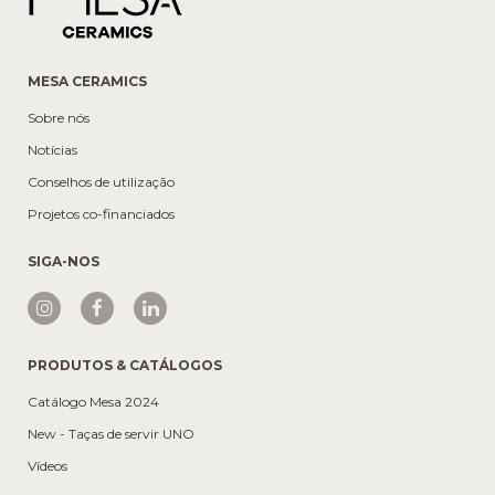
MESA CERAMICS
Sobre nós
Notícias
Conselhos de utilização
Projetos co-financiados
SIGA-NOS
PRODUTOS & CATÁLOGOS
Catálogo Mesa 2024
New - Taças de servir UNO
Vídeos