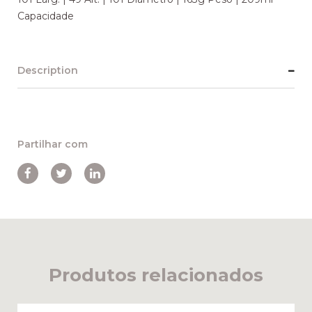
Capacidade
Description
Partilhar com
Produtos relacionados