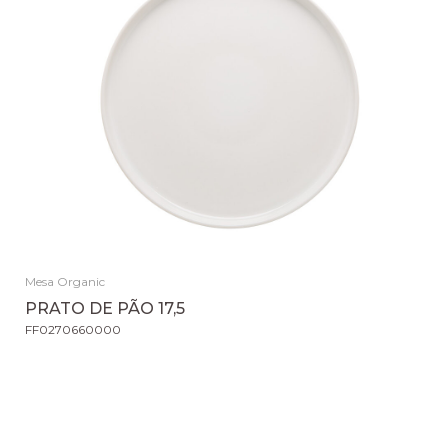
Mesa Organic
PRATO DE PÃO 17,5
FF0270660000