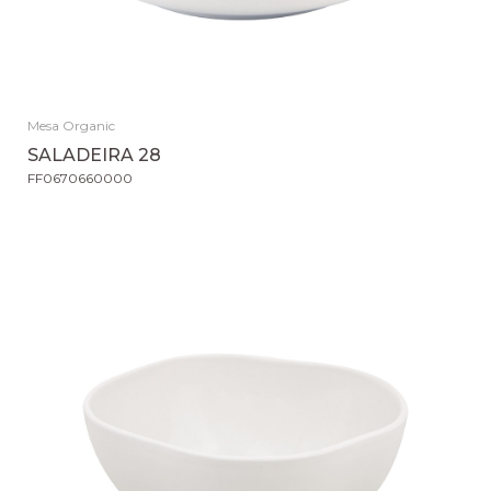
Mesa Organic
SALADEIRA 28
FF0670660000