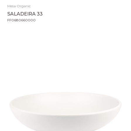
Mesa Organic
SALADEIRA 33
FF0680660000