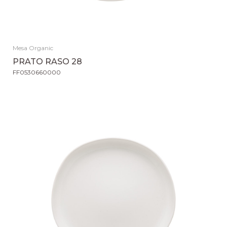
Mesa Organic
PRATO RASO 28
FF0530660000