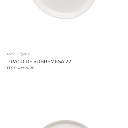
Mesa Organic
PRATO DE SOBREMESA 22
FF0540660000