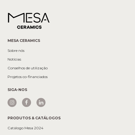
MESA CERAMICS
Sobre nós
Notícias
Conselhos de utilização
Projetos co-financiados
SIGA-NOS
PRODUTOS & CATÁLOGOS
Catálogo Mesa 2024