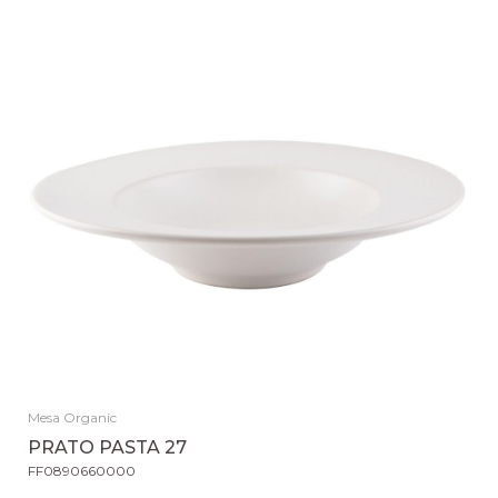
Mesa Organic
PRATO PASTA 27
FF0890660000