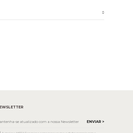
EWSLETTER