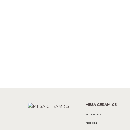
MESA CERAMICS
Sobre nós
Notícias