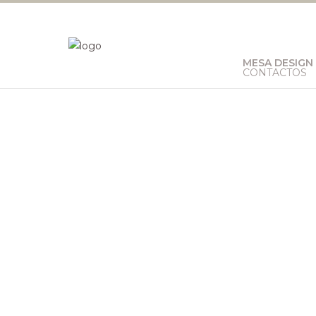
MESA DESIGN
CONTACTOS