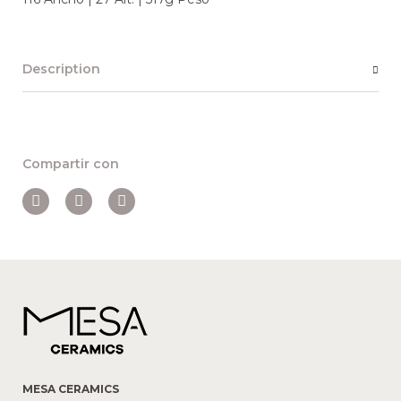
Description
Compartir con
MESA CERAMICS