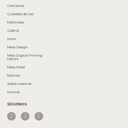
Contactos
Cuidados de Uso
Editoriales
Galería
Inicio
Mesa Design
Mesa Digital Printing
Decors
Mesa Hotel
Noticias
Sobre nosotros
Inicio es
SÍGUENOS