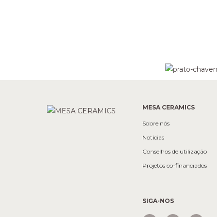
MESA CERAMICS
Sobre nós
Notícias
Conselhos de utilização
Projetos co-financiados
SIGA-NOS