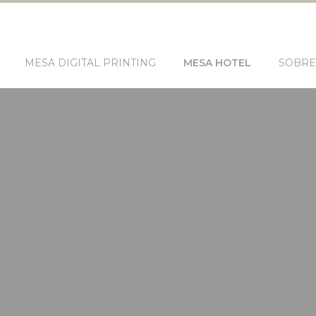
MESA DIGITAL PRINTING
MESA HOTEL
SOBRE