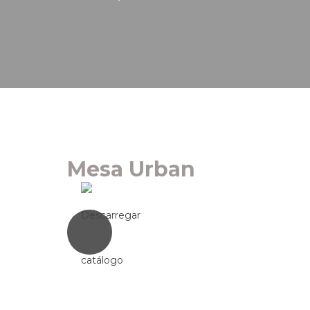
Mesa Urban