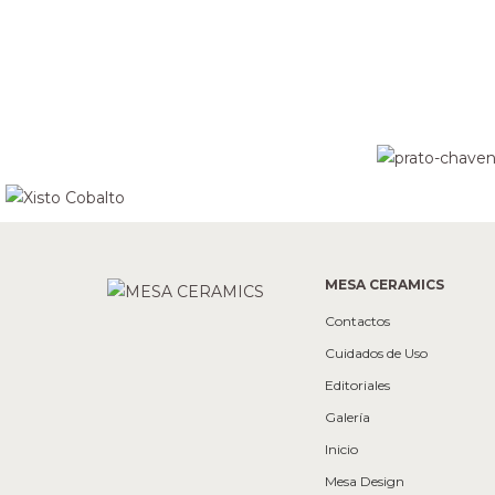
MESA CERAMICS
Contactos
Cuidados de Uso
Editoriales
Galería
Inicio
Mesa Design