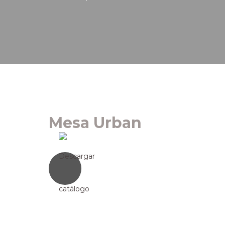
Mesa Urban