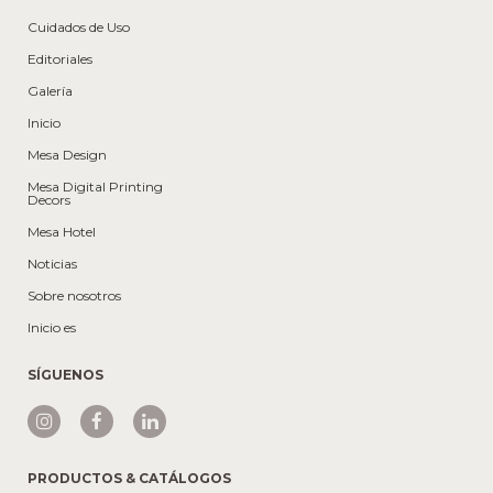
Cuidados de Uso
Editoriales
Galería
Inicio
Mesa Design
Mesa Digital Printing
Decors
Mesa Hotel
Noticias
Sobre nosotros
Inicio es
SÍGUENOS
PRODUCTOS & CATÁLOGOS