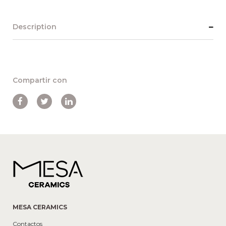
Description
Compartir con
MESA CERAMICS
Contactos