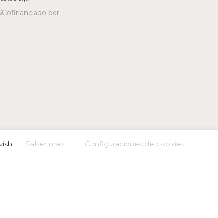
wish.
Saber mais
Configuraciones de cookies