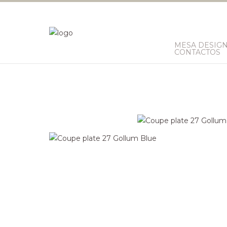
MESA DESIG
CONTACTOS