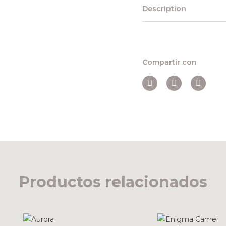
Description
Compartir con
Productos relacionados