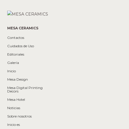
MESA CERAMICS
Contactos
Cuidados de Uso
Editoriales
Galería
Inicio
Mesa Design
Mesa Digital Printing
Decors
Mesa Hotel
Noticias
Sobre nosotros
Inicio es