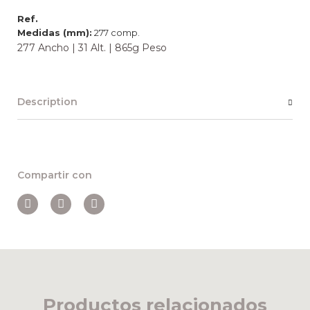
Ref.
Medidas (mm):
277 comp.
277 Ancho | 31 Alt. | 865g Peso
Description
Compartir con
Productos relacionados