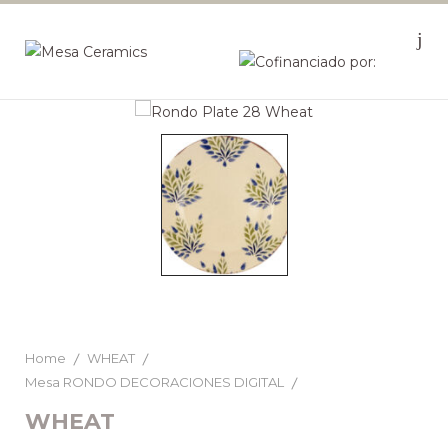
Home
WHEAT
Mesa RONDO DECORACIONES DIGITAL
WHEAT