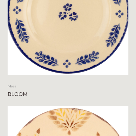
Mesa
BLOOM