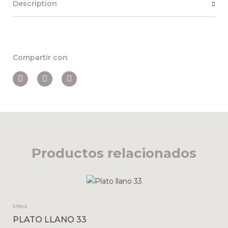
Description
Compartir con
Productos relacionados
Mesa
PLATO LLANO 33