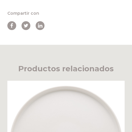
Compartir con
Productos relacionados