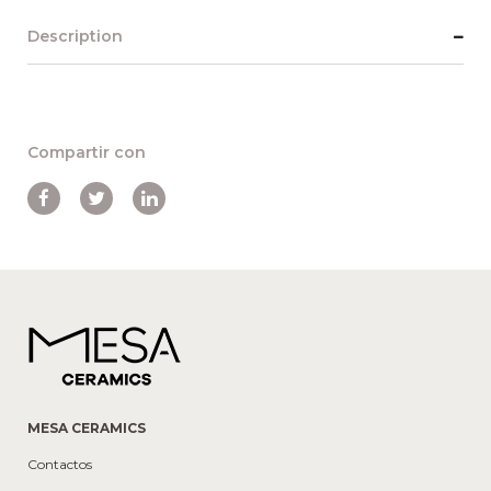
Description
Compartir con
MESA CERAMICS
Contactos