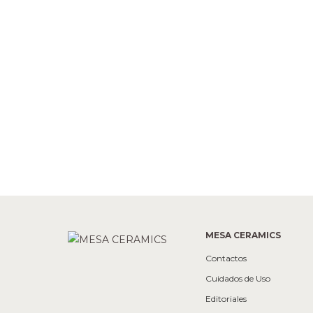
MESA CERAMICS
Contactos
Cuidados de Uso
Editoriales