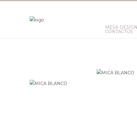
MESA DESIG
CONTACTOS