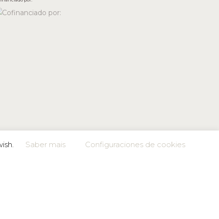
wish.
Saber mais
Configuraciones de cookies