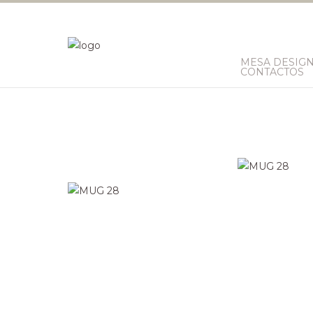
MESA DESIG
CONTACTOS