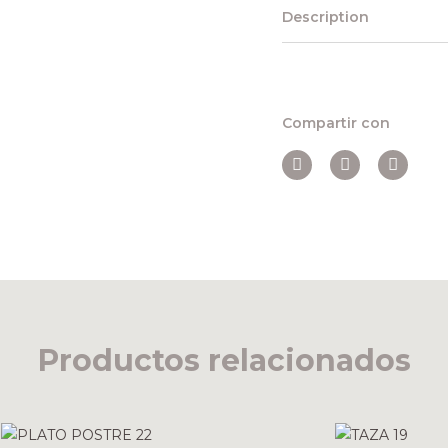
Description
Compartir con
Productos relacionados