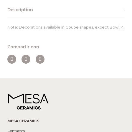
Description
Note: Decorations available in Coupe shapes, except Bowl 14.
Compartir con
MESA CERAMICS
Contactos