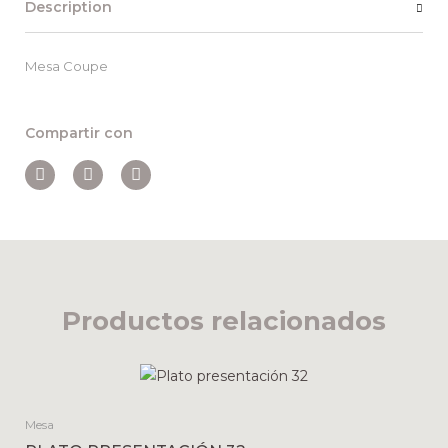
Description
Mesa Coupe
Compartir con
Productos relacionados
Mesa