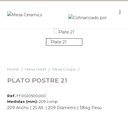
Home
Mesa Hotel
Mesa Coupe
PLATO POSTRE 21
Ref.
FF0020500000
Medidas (mm):
209 comp.
209 Ancho | 25 Alt. | 209 Diámetro | 384g Peso