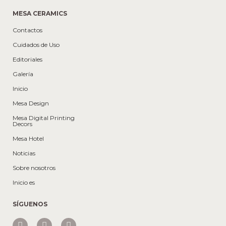
MESA CERAMICS
Contactos
Cuidados de Uso
Editoriales
Galería
Inicio
Mesa Design
Mesa Digital Printing
Decors
Mesa Hotel
Noticias
Sobre nosotros
Inicio es
SÍGUENOS