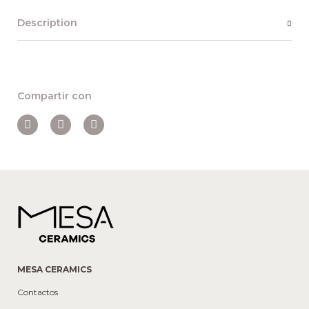
Description
Compartir con
MESA CERAMICS
Contactos