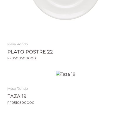
Mesa Rondo
PLATO POSTRE 22
FF0500500000
Mesa Rondo
TAZA 19
FF0510500000