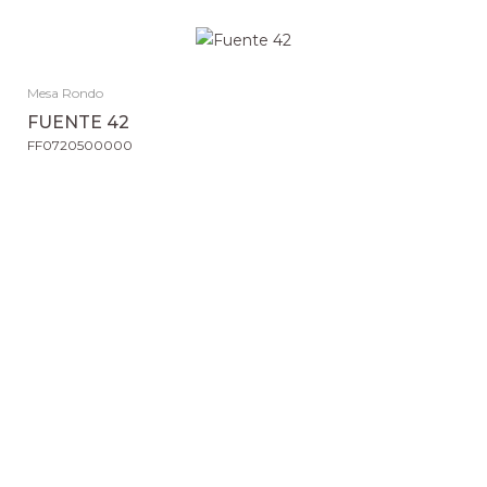
Mesa Rondo
FUENTE 42
FF0720500000