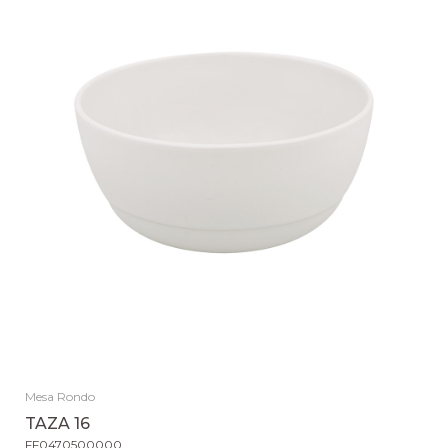
Mesa Rondo
TAZA 16
FF0470500000