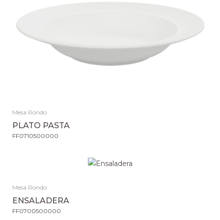
Mesa Rondo
PLATO PASTA
FF0710500000
Mesa Rondo
ENSALADERA
FF0700500000