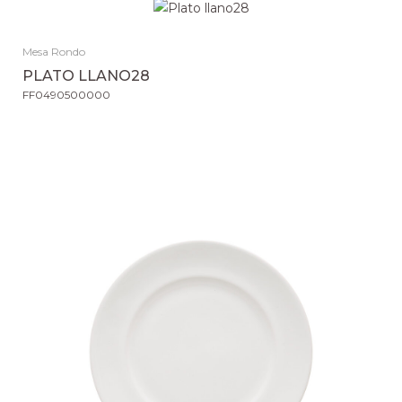
Mesa Rondo
PLATO LLANO28
FF0490500000