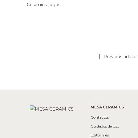
Previous article
MESA CERAMICS
Contactos
Cuidados de Uso
Editoriales