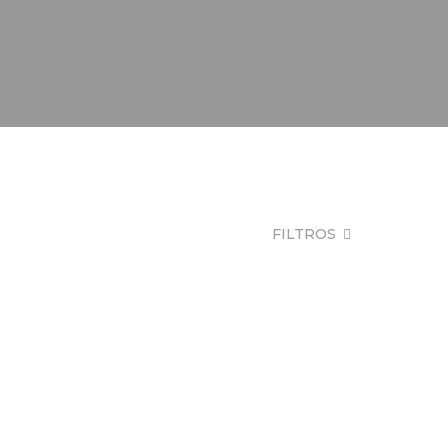
FILTROS