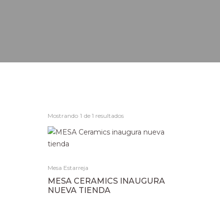
Mostrando
1
de 1 resultados
Mesa Estarreja
MESA CERAMICS INAUGURA
NUEVA TIENDA