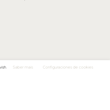
wish.
Saber mais
Configuraciones de cookies