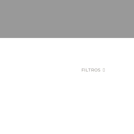
FILTROS