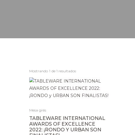
Mostrando
1
de 1 resultados
Mesa grés
TABLEWARE INTERNATIONAL
AWARDS OF EXCELLENCE
2022: ¡RONDO Y URBAN SON