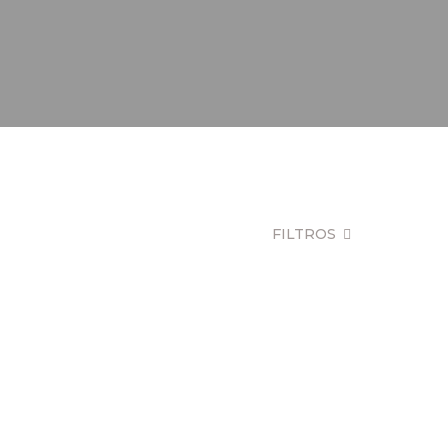
FILTROS