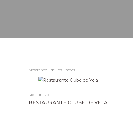
Mostrando
1
de 1 resultados
Mesa ilhavo
RESTAURANTE CLUBE DE VELA