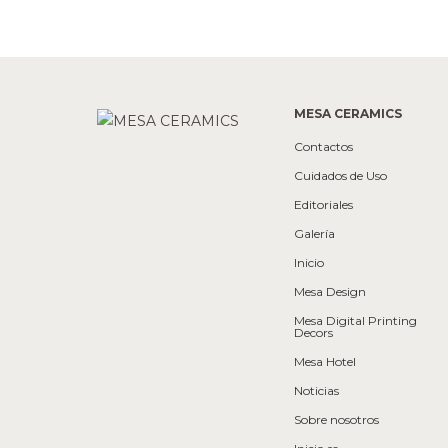
MESA CERAMICS
Contactos
Cuidados de Uso
Editoriales
Galería
Inicio
Mesa Design
Mesa Digital Printing
Decors
Mesa Hotel
Noticias
Sobre nosotros