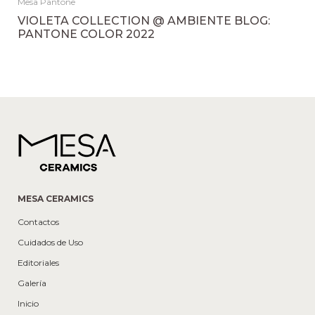
Mesa Pantone
VIOLETA COLLECTION @ AMBIENTE BLOG:
PANTONE COLOR 2022
MESA CERAMICS
Contactos
Cuidados de Uso
Editoriales
Galería
Inicio