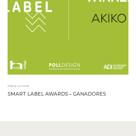
Mesa winner
SMART LABEL AWARDS – GANADORES