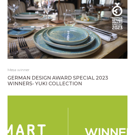
Mesa winner
GERMAN DESIGN AWARD SPECIAL 2023
WINNERS- YUKI COLLECTION