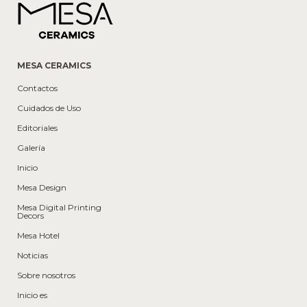
MESA CERAMICS
Contactos
Cuidados de Uso
Editoriales
Galería
Inicio
Mesa Design
Mesa Digital Printing
Decors
Mesa Hotel
Noticias
Sobre nosotros
Inicio es