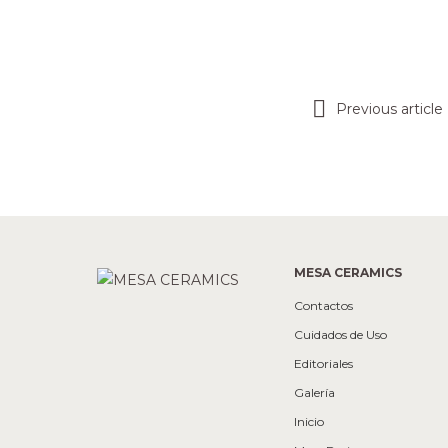
Previous article
MESA CERAMICS
Contactos
Cuidados de Uso
Editoriales
Galería
Inicio