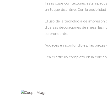
Tazas cupé con texturas, estampados
un toque distintivo. Con la posibilid
El uso de la tecnología de impresión 
diversas decoraciones de mesa, las
sorprendente.
Audaces e inconfundibles, ¡las piezas
Lea el artículo completo en la edició