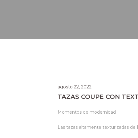
agosto 22, 2022
TAZAS COUPE CON TEX
Momentos de modernidad
Las tazas altamente texturizadas de