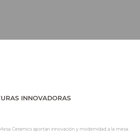
TURAS INNOVADORAS
 Mesa Ceramics aportan innovación y modernidad a la mesa.