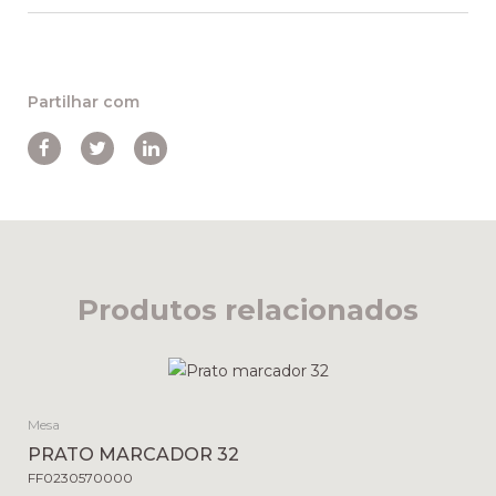
Partilhar com
Produtos relacionados
Mesa
PRATO MARCADOR 32
FF0230570000