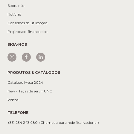
Sobre nós
Notícias
Conselhos de utilização
Projetos co-financiados
SIGA-NOS
PRODUTOS & CATÁLOGOS
Catálogo Mesa 2024
New - Taças de servir UNO
Vídeos
TELEFONE
+351 234 243 980 «Chamada para rede fixa Nacional»