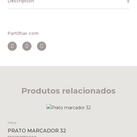
Description
Partilhar com
Produtos relacionados
Mesa
PRATO MARCADOR 32