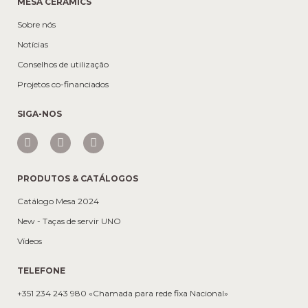
MESA CERAMICS
Sobre nós
Notícias
Conselhos de utilização
Projetos co-financiados
SIGA-NOS
PRODUTOS & CATÁLOGOS
Catálogo Mesa 2024
New - Taças de servir UNO
Vídeos
TELEFONE
+351 234 243 980 «Chamada para rede fixa Nacional»