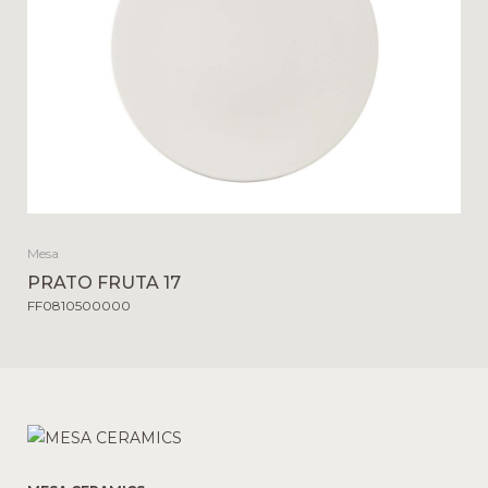
Mesa
PRATO FRUTA 17
FF0810500000