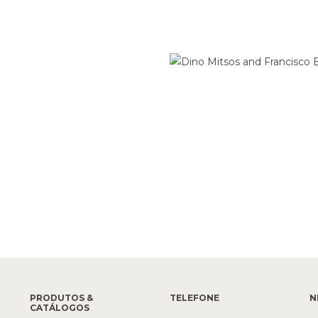
PRODUTOS &
TELEFONE
N
CATÁLOGOS