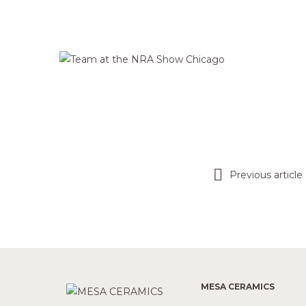
Previous article
MESA CERAMICS