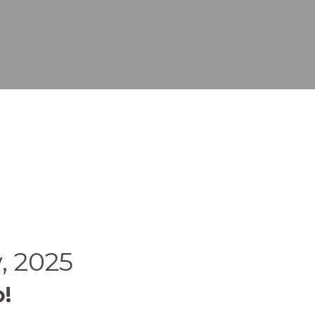
, 2025
!