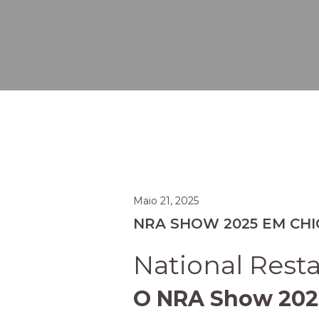
Maio 21, 2025
NRA SHOW 2025 EM CH
National Rest
O NRA Show 2025