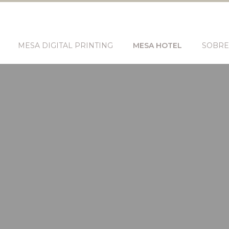
MESA DIGITAL PRINTING
MESA HOTEL
SOBRE