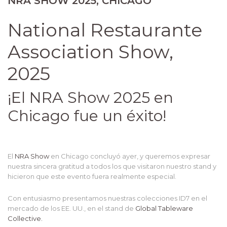
NRA SHOW 2025, CHICAGO
National Restaurante
Association Show,
2025
¡El NRA Show 2025 en
Chicago fue un éxito!
El
NRA Show
en Chicago concluyó ayer, y queremos expresar
nuestra sincera gratitud a todos los que visitaron nuestro stand y
hicieron que este evento fuera realmente especial.
Con entusiasmo presentamos nuestras colecciones ID7 en el
mercado de los EE. UU., en el stand de
Global Tableware
Collective.