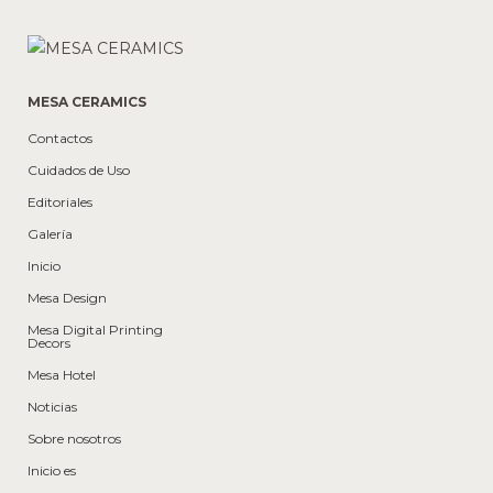
MESA CERAMICS
Contactos
Cuidados de Uso
Editoriales
Galería
Inicio
Mesa Design
Mesa Digital Printing
Decors
Mesa Hotel
Noticias
Sobre nosotros
Inicio es