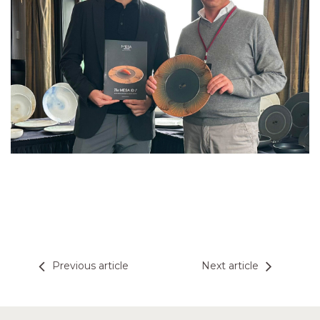
Previous article
Next article