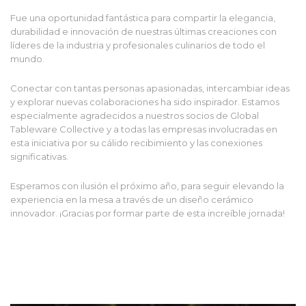
Fue una oportunidad fantástica para compartir la elegancia,
durabilidad e innovación de nuestras últimas creaciones con
líderes de la industria y profesionales culinarios de todo el
mundo.
Conectar con tantas personas apasionadas, intercambiar ideas
y explorar nuevas colaboraciones ha sido inspirador. Estamos
especialmente agradecidos a nuestros socios de Global
Tableware Collective y a todas las empresas involucradas en
esta iniciativa por su cálido recibimiento y las conexiones
significativas.
Esperamos con ilusión el próximo año, para seguir elevando la
experiencia en la mesa a través de un diseño cerámico
innovador. ¡Gracias por formar parte de esta increíble jornada!