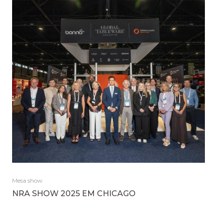
Mesa show
NRA SHOW 2025 EM CHICAGO