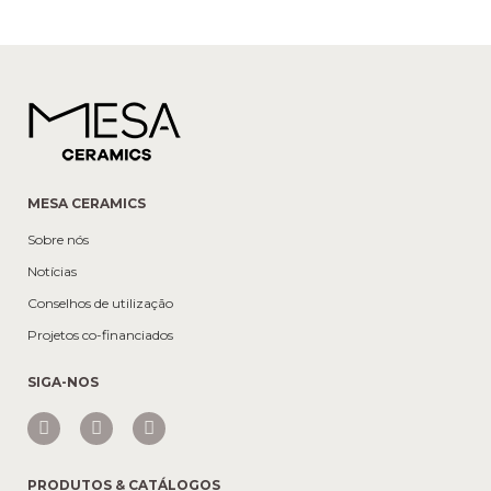
MESA CERAMICS
Sobre nós
Notícias
Conselhos de utilização
Projetos co-financiados
SIGA-NOS
PRODUTOS & CATÁLOGOS