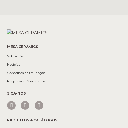
MESA CERAMICS
Sobre nós
Notícias
Conselhos de utilização
Projetos co-financiados
SIGA-NOS
PRODUTOS & CATÁLOGOS