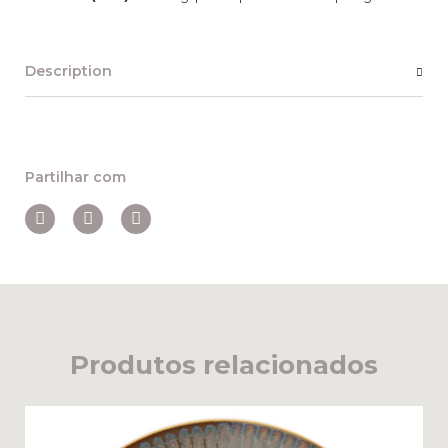
Description
Partilhar com
Produtos relacionados