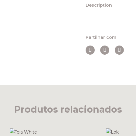
Description
Partilhar com
Produtos relacionados