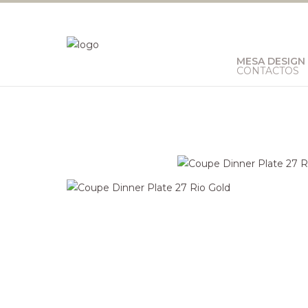
MESA DESIGN
CONTACTOS