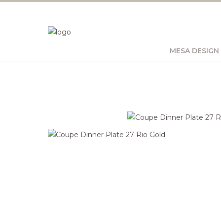
MESA DESIGN