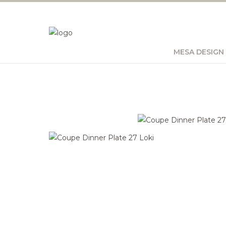
MESA DESIGN