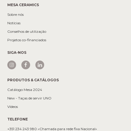
MESA CERAMICS
Sobre nós
Notícias
Conselhos de utilização
Projetos co-financiados
SIGA-NOS
PRODUTOS & CATÁLOGOS
Catálogo Mesa 2024
New - Taças de servir UNO
Vídeos
TELEFONE
+351 234 243 980 «Chamada para rede fixa Nacional»