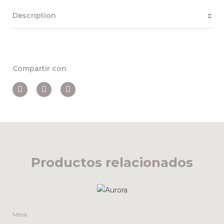
Description
Compartir con
Productos relacionados
Mesa