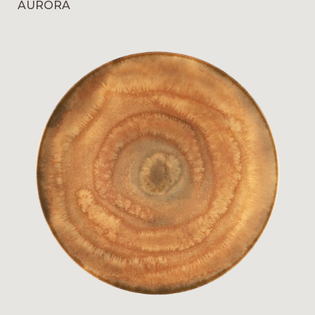
AURORA