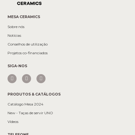
MESA CERAMICS
Sobre nós
Notícias
Conselhos de utilização
Projetos co-financiados
SIGA-NOS
PRODUTOS & CATÁLOGOS
Catálogo Mesa 2024
New - Taças de servir UNO
Vídeos
TELEFONE