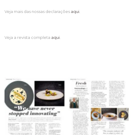
Veja mais das nossas declarações
aqui.
Veja a revista completa
aqui.