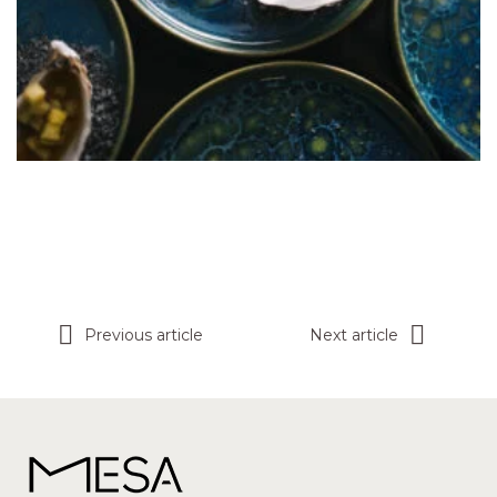
Previous article
Next article