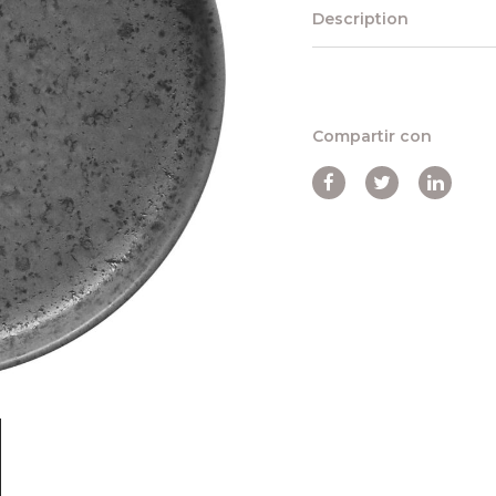
Description
Compartir con