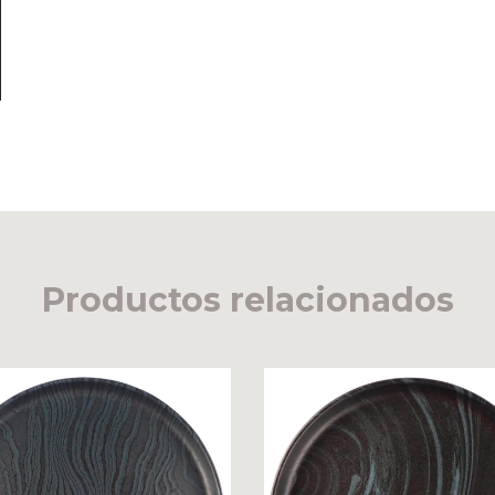
Productos relacionados