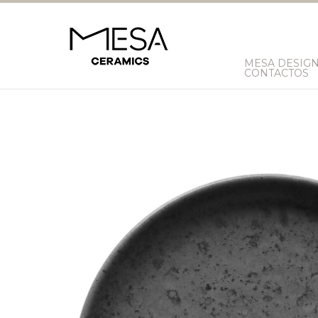
MESA DESIG
CONTACTOS