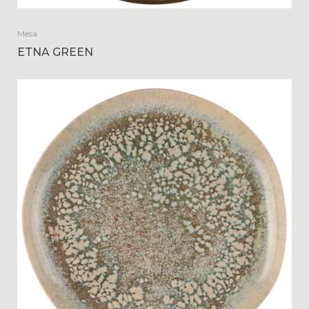
Mesa
ETNA GREEN