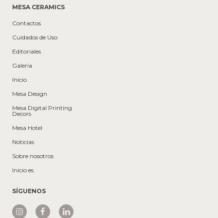
MESA CERAMICS
Contactos
Cuidados de Uso
Editoriales
Galería
Inicio
Mesa Design
Mesa Digital Printing
Decors
Mesa Hotel
Noticias
Sobre nosotros
Inicio es
SÍGUENOS