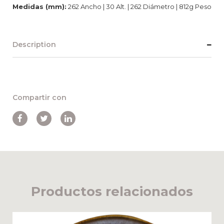
Medidas (mm):
262 Ancho | 30 Alt. | 262 Diámetro | 812g Peso
Description
Compartir con
Productos relacionados