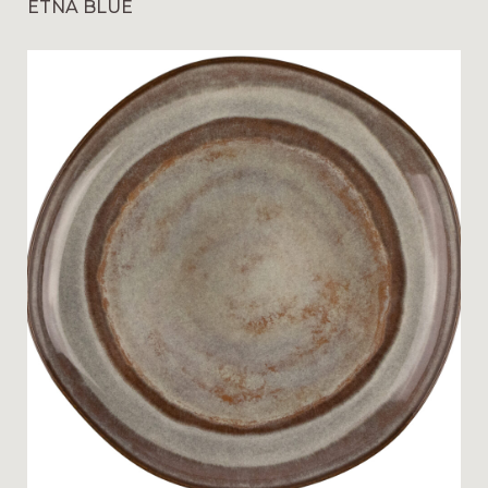
ETNA BLUE