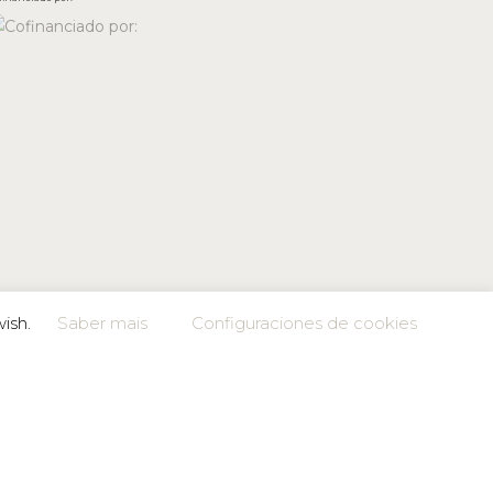
wish.
Saber mais
Configuraciones de cookies