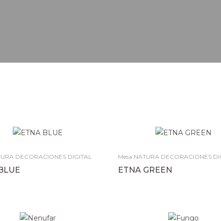
TURA DECORACIONES DIGITAL
Mesa NATURA DECORACIONES DI
BLUE
ETNA GREEN