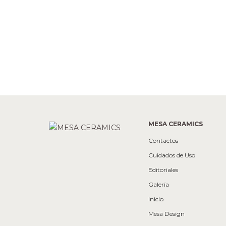
MESA CERAMICS
Contactos
Cuidados de Uso
Editoriales
Galería
Inicio
Mesa Design