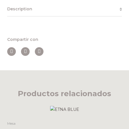
Description
Compartir con
Productos relacionados
Mesa