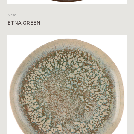
Mesa
ETNA GREEN