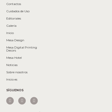
Contactos
Cuidados de Uso
Editoriales
Galería
Inicio
Mesa Design
Mesa Digital Printing
Decors
Mesa Hotel
Noticias
Sobre nosotros
Inicio es
SÍGUENOS