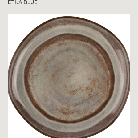
ETNA BLUE