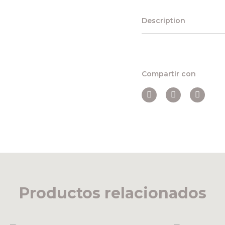
Description
Compartir con
Productos relacionados