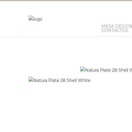
MESA DESIG
CONTACTOS