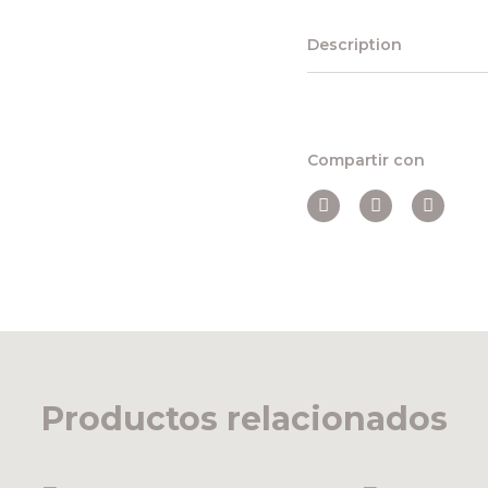
Description
Compartir con
Productos relacionados