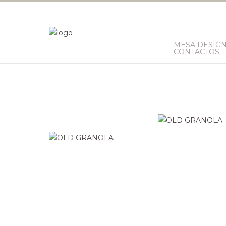
MESA DESIG
CONTACTOS