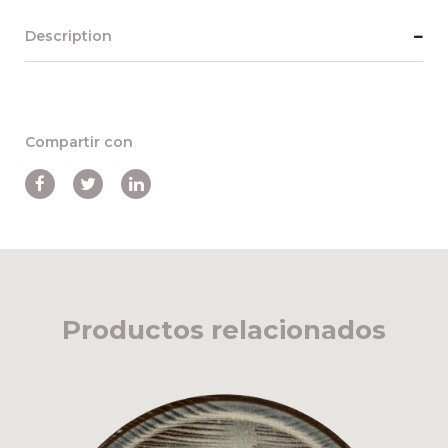
Description
Compartir con
Productos relacionados