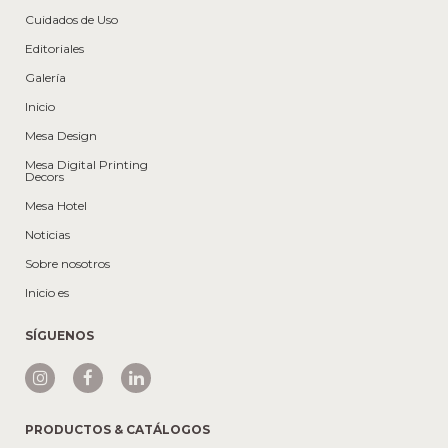
Cuidados de Uso
Editoriales
Galería
Inicio
Mesa Design
Mesa Digital Printing
Decors
Mesa Hotel
Noticias
Sobre nosotros
Inicio es
SÍGUENOS
PRODUCTOS & CATÁLOGOS