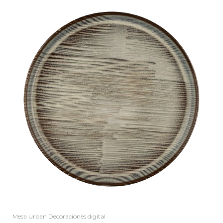
Mesa Urban Decoraciones digital