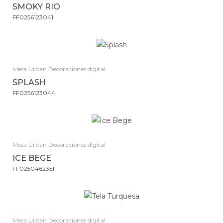
SMOKY RIO
FF0256123041
Mesa Urban Decoraciones digital
SPLASH
FF0256123044
Mesa Urban Decoraciones digital
ICE BEGE
FF0250462351
Mesa Urban Decoraciones digital