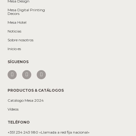
Mesa Design
Mesa Digital Printing
Decors
Mesa Hotel
Noticias
Sobre nosotros
Inicio es
SÍGUENOS
PRODUCTOS & CATÁLOGOS
Catálogo Mesa 2024
Vídeos
TELÉFONO
+351 234 243 980 «Llamada a red fija nacional»