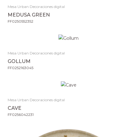
Mesa Urban Decoraciones digital
MEDUSA GREEN
FF0250552352
Mesa Urban Decoraciones digital
GOLLUM
FF0252163045
Mesa Urban Decoraciones digital
CAVE
FF0256042231