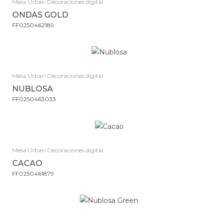
Mesa Urban Decoraciones digital
ONDAS GOLD
FF0250462189
Mesa Urban Decoraciones digital
NUBLOSA
FF0250463033
Mesa Urban Decoraciones digital
CACAO
FF0250461879