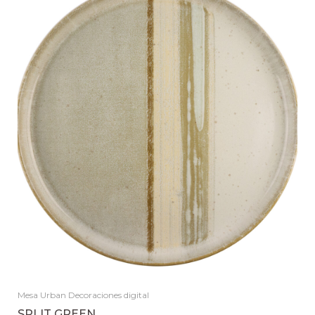
Mesa Urban Decoraciones digital
SPLIT GREEN