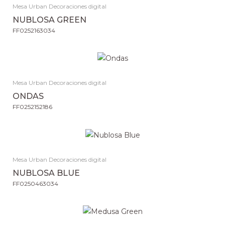
Mesa Urban Decoraciones digital
NUBLOSA GREEN
FF0252163034
Mesa Urban Decoraciones digital
ONDAS
FF0252152186
Mesa Urban Decoraciones digital
NUBLOSA BLUE
FF0250463034