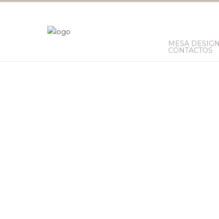
MESA DESIG
CONTACTOS