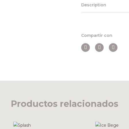
Description
Compartir con
Productos relacionados