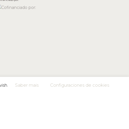
wish.
Saber mais
Configuraciones de cookies