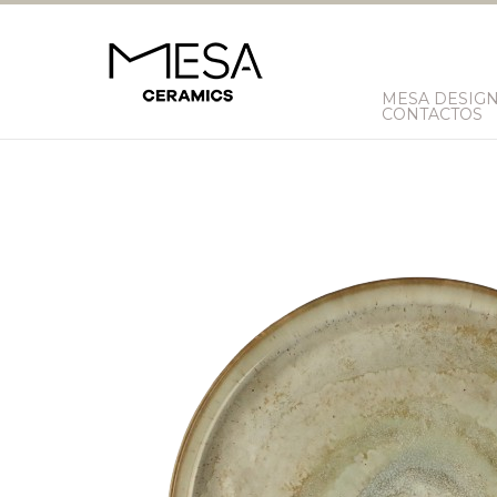
MESA DESIG
CONTACTOS