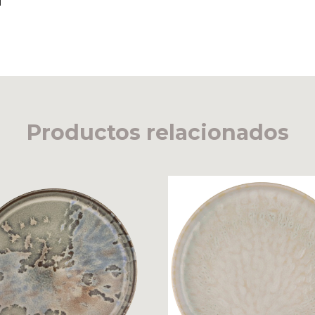
Productos relacionados