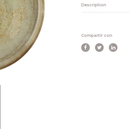
Description
Compartir con